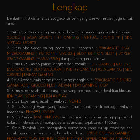
Lengkap
Berikut ini 10 daftar situs slot gacor terbaik yang direkomendasi juga untuk
anda :
1. Situs Sportsbook yang langsung bekerja sama dengan produk raksasa :
SBOBET | SABA SPORTS | TF GAMING | VIRTUAL SPORTS PP | SBO
VIRTUAL SPORTS
2. Situs Slot Gacor paling booming di indonesia :
PRAGMATIC PLAY |
MICROGAMING | PG SOFT | LIVE 22 | SLOT 88 | ION SLOT | JOKER |
SPADE GAMING | HABANERO |
dan puluhan game lainnya.
3. Situs Live Casino paling lengkap dan populer :
ION CASINO | MG LIVE |
EVO GAMING | SEXY BACCARAT | PRETTY GAMING | ASIA GAMING | SBO
CASINO | DREAM GAMING
4. Situs Arcade jenis game ringan yang menghibur :
PRAGMATIC FISHING |
GAMATRON | GIOCCO PLUS | ADVANTPLAY GAMING | CQ9
5. Situs Poker salah satu jenis game yang membutuhkan keahlian khusus :
IDN PLAY | 9GAMING | BALAK PLAY
6. Situs Togel yang sudah merakyat :
NEX4D
7. Situs Sabung Ayam yang sudah turun menurun di berbagai wilayah
indonesia :
Ehm297
| SV388
8. Situs Game
MM TANGKAS
sempat menjadi game paling populer di
seluruh indonesia dan beroperasi di casino asli sejak tahun 1960an.
9. Situs Tembak Ikan merupakan permainan yang cukup trending dan
masih bisa ditemukan cukup banyak di darat :
SPADE FISHING GAMING |
PRAGMATIC PLAY FISHING | CQ9 FISHING | SPADE GAMING FISHING |
JOKER FISHING