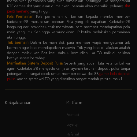
RTP games slot yang akan di mainkan, pemain akan memiliki peluang
slot
pasti menang
yang tinggi.
Pola Permainan
Pola permainan di berikan kepada member-member
kudetabet98 merupakan bocoran Pola yang di dapatkan Kudetabet98
langsung dari provider untuk membantu para member mendapatkan pola
main yang jitu. Sehingga kemungkinan JP ketika melakukan permainan
akan tinggi.
Trik bermain
Dalam bermain slot, para member wajib mengetahui trik
bermain agar bisa mendapatkan maxwin. Trik yang bisa di lakukan adalah
dengan melakukan Bet kecil dahulu kemudian jika TO naik di naikkan
betnya secara bertahap.
Manfaatkan Sistem Deposit Pulsa
Seperti yang sudah kita ketahui bahwa
agen Kudetabet98 menyediakan jasa layanan taruhan deposit pulsa tanpa
potongan. Ini sangat cocok untuk member dewa slot 88
game bola deposit
pulsa
karena syarat wd TO yang diberikan sangat rendah yaitu cuma x1.
Kebijaksanaan
Platform
Promosi
Loyalty
Referral