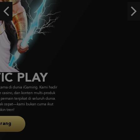
2****i
IDR
725,900.00
Previous
Ne
Gates of Olympus Super Scatter
wij****7
IDR
722,000.00
FAT PANDA
Fat Panda adalah slot brand dari Pragmatic Play yang bold dan penuh impact!
Dirancang buat nyita perhatian dan kasih gameplay seru yang nggak
ketebak. Dengan energi yang meledak-ledak, visual yang kece, dan potensi
menang besar—Fat Panda bukan cuma hiburan, tapi pembawa hoki sejati!
Coba Sekarang