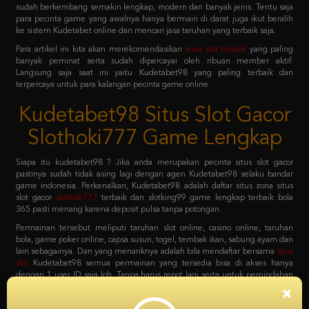
para pecinta game yang awalnya hanya bermain di darat juga ikut beralih
ke sistem Kudetabet online dan mencari jasa taruhan yang terbaik saja.
Para artikel ini kita akan merekomendasikan
zona slot terbaik
yang paling
banyak peminat serta sudah dipercayai oleh ribuan member aktif.
Langsung saja saat ini yaitu Kudetabet98 yang paling terbaik dan
terpercaya untuk para kalangan pecinta game online.
Kudetabet98 Situs Slot Gacor
Slothoki777 Game Lengkap
Siapa itu kudetabet98 ? Jika anda merupakan pecinta situs slot gacor
pastinya sudah tidak asing lagi dengan agen Kudetabet98 selaku bandar
game indonesia. Perkenalkan, Kudetabet98 adalah daftar situs zona situs
slot gacor
slothoki777
terbaik dan slotking99 game lengkap terbaik bola
365 pasti menang karena deposit pulsa tanpa potongan.
Permainan tersebut meliputi taruhan slot online, casino online, taruhan
bola, game poker online, capsa susun, togel, tembak ikan, sabung ayam dan
lain sebagainya. Dan yang menariknya adalah bila mendaftar bersama
situs
slot
Kudetabet98 semua permainan yang tersedia bisa di akses hanya
dengan 1 user ID saja loh. Tanpa harus repot lagi serta untuk pemindahan
saldo dari kudetabet game yang berlaku semuanya otomatis dipindahkan.
×
Kenapa Kita Harus