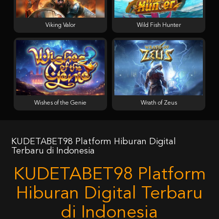
Viking Valor
Wild Fish Hunter
Wishes of the Genie
Wrath of Zeus
KUDETABET98 Platform Hiburan Digital
Terbaru di Indonesia
KUDETABET98 Platform
Hiburan Digital Terbaru
di Indonesia