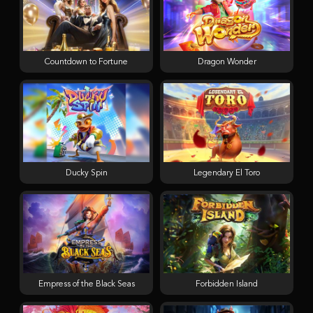
Countdown to Fortune
Dragon Wonder
Ducky Spin
Legendary El Toro
Empress of the Black Seas
Forbidden Island