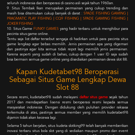
seluruh indonesia dan beroperasi di casino asli sejak tahun 1960an.
9. Situs Tembak Ikan merupakan permainan yang cukup trending dan
masih bisa ditemukan cukup banyak di darat :
SPADE FISHING GAMING |
PRAGMATIC PLAY FISHING | CQ9 FISHING | SPADE GAMING FISHING |
JOKER FISHING
10. Situs Game
FUNKY GAMES
yang hadir terbaru untuk menghibur para
pecinta situs game online.
Tentu saja list daftar tersebut sengaja di hadirkan untuk para pecinta situs
game lengkap agar bebas memilih. Jenis permainan apa yang digemari
dan pastinya agar kita semua tidak repot lagi memilih jenis permainan.
Karena seperti yang sudah di bahas, cukup dengan 1 user ID saja sudah
bisa bermain semua game online yang disediakan permainan dewa slot 88.
Kapan Kudetabet98 Beroperasi
Sebagai Situs Game Lengkap Dewa
Slot 88
Secara resmi, kudetabet98 sudah melayani
daftar situs game
sejak tahun
2017 dan mendapatkan lisensi resmi beroperasi resmi kepada semua
masyarakat indonesia. Dengan didukung oleh puluhan provider raksasa
terkemuka di atas, pastinya semua member yang memilih kudetabet98
dijamin tidak akan kecewa lagi.
Selama 5 tahun berjalan, situs kudeta slotking99 telah banyak memberikan
inovasi terbaru situs bola slot yang di sediakan maupun promo dan event