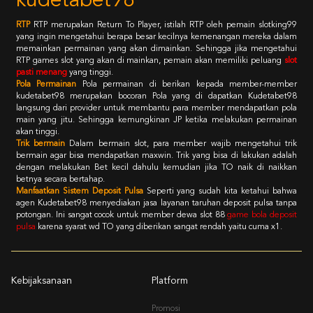
kudetabet98
RTP
RTP merupakan Return To Player, istilah RTP oleh pemain slotking99
yang ingin mengetahui berapa besar kecilnya kemenangan mereka dalam
memainkan permainan yang akan dimainkan. Sehingga jika mengetahui
RTP games slot yang akan di mainkan, pemain akan memiliki peluang
slot
pasti menang
yang tinggi.
Pola Permainan
Pola permainan di berikan kepada member-member
kudetabet98 merupakan bocoran Pola yang di dapatkan Kudetabet98
langsung dari provider untuk membantu para member mendapatkan pola
main yang jitu. Sehingga kemungkinan JP ketika melakukan permainan
akan tinggi.
Trik bermain
Dalam bermain slot, para member wajib mengetahui trik
bermain agar bisa mendapatkan maxwin. Trik yang bisa di lakukan adalah
dengan melakukan Bet kecil dahulu kemudian jika TO naik di naikkan
betnya secara bertahap.
Manfaatkan Sistem Deposit Pulsa
Seperti yang sudah kita ketahui bahwa
agen Kudetabet98 menyediakan jasa layanan taruhan deposit pulsa tanpa
potongan. Ini sangat cocok untuk member dewa slot 88
game bola deposit
pulsa
karena syarat wd TO yang diberikan sangat rendah yaitu cuma x1.
Kebijaksanaan
Platform
Promosi