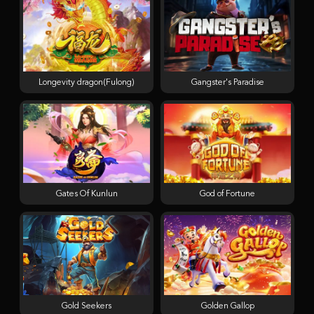
Longevity dragon(Fulong)
Gangster's Paradise
Gates Of Kunlun
God of Fortune
Gold Seekers
Golden Gallop