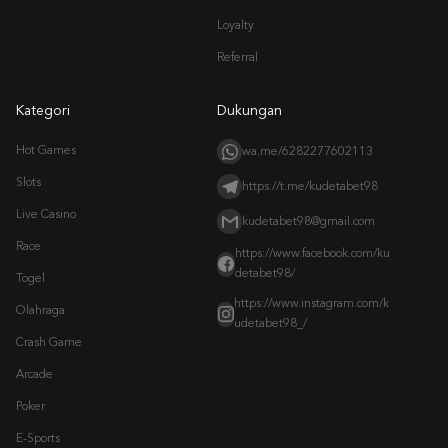
Loyalty
Referral
Kategori
Dukungan
Hot Games
wa.me/6282277602113
Slots
https://t.me/kudetabet98
Live Casino
kudetabet98@gmail.com
Race
https://www.facebook.com/ku
detabet98/
Togel
https://www.instagram.com/k
Olahraga
udetabet98_/
Crash Game
Arcade
Poker
E-Sports