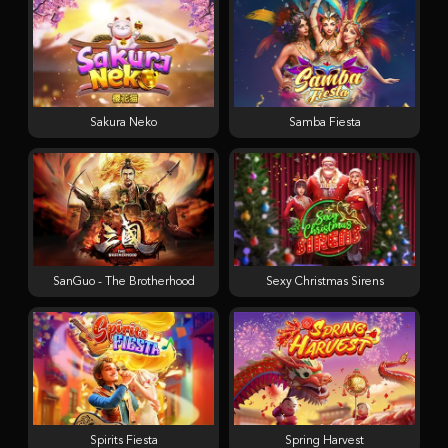
Sakura Neko
Samba Fiesta
SanGuo - The Brotherhood
Sexy Christmas Sirens
Spirits Fiesta
Spring Harvest