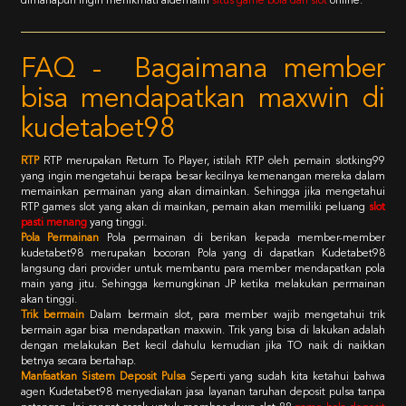
dimanapun ingin menikmati aldernalin
situs game bola dan slot
online.
FAQ - Bagaimana member
bisa mendapatkan maxwin di
kudetabet98
RTP
RTP merupakan Return To Player, istilah RTP oleh pemain slotking99
yang ingin mengetahui berapa besar kecilnya kemenangan mereka dalam
memainkan permainan yang akan dimainkan. Sehingga jika mengetahui
RTP games slot yang akan di mainkan, pemain akan memiliki peluang
slot
pasti menang
yang tinggi.
Pola Permainan
Pola permainan di berikan kepada member-member
kudetabet98 merupakan bocoran Pola yang di dapatkan Kudetabet98
langsung dari provider untuk membantu para member mendapatkan pola
main yang jitu. Sehingga kemungkinan JP ketika melakukan permainan
akan tinggi.
Trik bermain
Dalam bermain slot, para member wajib mengetahui trik
bermain agar bisa mendapatkan maxwin. Trik yang bisa di lakukan adalah
dengan melakukan Bet kecil dahulu kemudian jika TO naik di naikkan
betnya secara bertahap.
Manfaatkan Sistem Deposit Pulsa
Seperti yang sudah kita ketahui bahwa
agen Kudetabet98 menyediakan jasa layanan taruhan deposit pulsa tanpa