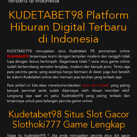
Terbaru di Indonesia
KUDETABET98 Platform
Hiburan Digital Terbaru
di Indonesia
KUDETABET98 merupakan situs Kudetabet 98 permainan online
Kudetabet98
terpercaya resmi dengan tampilan modern dan canggih tidak
lupa dengan bonus berlimpah. Bagaimana tidak ? zona situs game online
sudah berkembang semakin lengkap, modern dan banyak jenis. Tentu saja
para pecinta game yang awalnya hanya bermain di darat juga ikut beralih
ke sistem Kudetabet online dan mencari jasa taruhan yang terbaik saja.
Para artikel ini kita akan merekomendasikan
zona slot terbaik
yang paling
banyak peminat serta sudah dipercayai oleh ribuan member aktif.
Langsung saja saat ini yaitu Kudetabet98 yang paling terbaik dan
terpercaya untuk para kalangan pecinta game online.
Kudetabet98 Situs Slot Gacor
Slothoki777 Game Lengkap
Siapa itu kudetabet98 ? Jika anda merupakan pecinta situs slot gacor