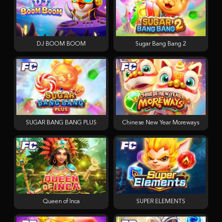
DJ BOOM BOOM
Sugar Bang Bang 2
SUGAR BANG BANG PLUS
Chinese New Year Moreways
Queen of Inca
SUPER ELEMENTS