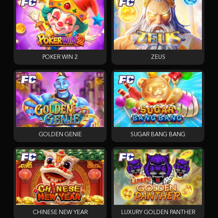
POKER WIN 2
ZEUS
GOLDEN GENIE
SUGAR BANG BANG
CHINESE NEW YEAR
LUXURY GOLDEN PANTHER