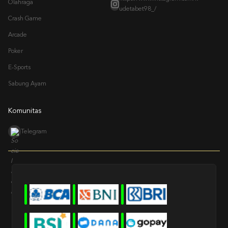
Olahraga
udetabet98_/
Crash Game
Arcade
Poker
E-Sports
Sabung Ayam
Komunitas
Telegram