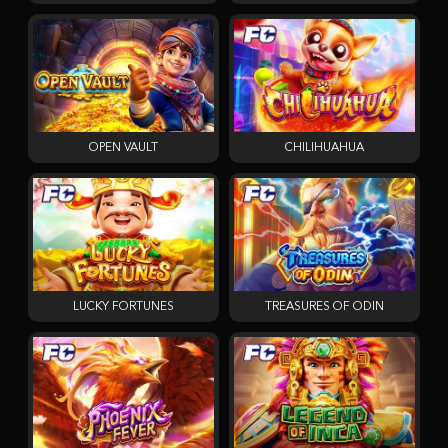
OPEN VAULT
CHILIHUAHUA
LUCKY FORTUNES
TREASURES OF ODIN