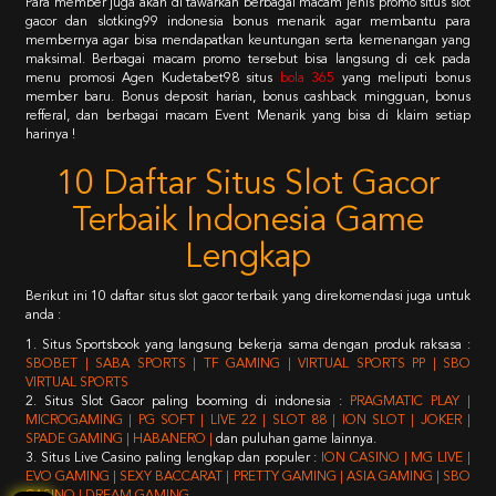
Para member juga akan di tawarkan berbagai macam jenis promo situs slot
gacor dan slotking99 indonesia bonus menarik agar membantu para
membernya agar bisa mendapatkan keuntungan serta kemenangan yang
maksimal. Berbagai macam promo tersebut bisa langsung di cek pada
menu promosi Agen Kudetabet98 situs
bola 365
yang meliputi bonus
member baru. Bonus deposit harian, bonus cashback mingguan, bonus
refferal, dan berbagai macam Event Menarik yang bisa di klaim setiap
harinya !
10 Daftar Situs Slot Gacor
Terbaik Indonesia Game
Lengkap
Berikut ini 10 daftar situs slot gacor terbaik yang direkomendasi juga untuk
anda :
1. Situs Sportsbook yang langsung bekerja sama dengan produk raksasa :
SBOBET | SABA SPORTS | TF GAMING | VIRTUAL SPORTS PP | SBO
VIRTUAL SPORTS
2. Situs Slot Gacor paling booming di indonesia :
PRAGMATIC PLAY |
MICROGAMING | PG SOFT | LIVE 22 | SLOT 88 | ION SLOT | JOKER |
SPADE GAMING | HABANERO |
dan puluhan game lainnya.
KLIK DISINI!
3. Situs Live Casino paling lengkap dan populer :
ION CASINO | MG LIVE |
EVO GAMING | SEXY BACCARAT | PRETTY GAMING | ASIA GAMING | SBO