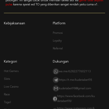
potongan. Ini sangat cocok untuk member dewa slot 88
game bola deposit
pulsa
karena syarat wd TO yang diberikan sangat rendah yaitu cuma x1.
Kebijaksanaan
Platform
Promosi
Loyalty
Referral
Kategori
Dukungan
Hot Games
wa.me/6282277602113
Slots
https://t.me/kudetabet98
Live Casino
kudetabet98@gmail.com
Race
https://www.facebook.com/ku
detabet98/
Togel
https://www.instagram.com/k