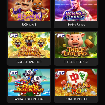
RICH ＭAN
Boxing Riches
GOLDEN PANTHER
THREE LITTLE PIGS
PANDA DRAGON BOAT
PONG PONG HU