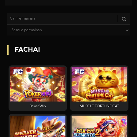
FACHAI
Poker Win
MUSCLE FORTUNE CAT