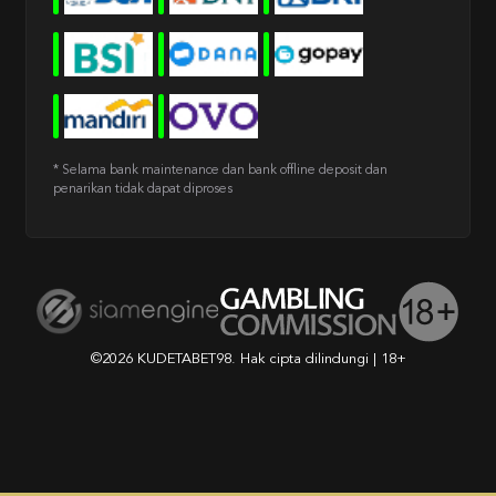
* Selama bank maintenance dan bank offline deposit dan
penarikan tidak dapat diproses
©2026 KUDETABET98. Hak cipta dilindungi | 18+