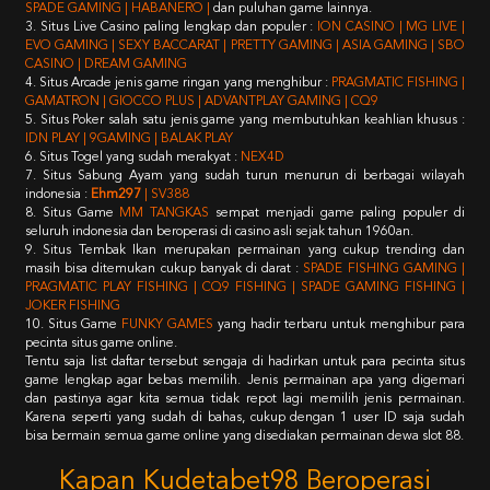
SPADE GAMING | HABANERO |
dan puluhan game lainnya.
3. Situs Live Casino paling lengkap dan populer :
ION CASINO | MG LIVE |
EVO GAMING | SEXY BACCARAT | PRETTY GAMING | ASIA GAMING | SBO
CASINO | DREAM GAMING
4. Situs Arcade jenis game ringan yang menghibur :
PRAGMATIC FISHING |
GAMATRON | GIOCCO PLUS | ADVANTPLAY GAMING | CQ9
5. Situs Poker salah satu jenis game yang membutuhkan keahlian khusus :
IDN PLAY | 9GAMING | BALAK PLAY
6. Situs Togel yang sudah merakyat :
NEX4D
7. Situs Sabung Ayam yang sudah turun menurun di berbagai wilayah
indonesia :
Ehm297
| SV388
8. Situs Game
MM TANGKAS
sempat menjadi game paling populer di
seluruh indonesia dan beroperasi di casino asli sejak tahun 1960an.
9. Situs Tembak Ikan merupakan permainan yang cukup trending dan
masih bisa ditemukan cukup banyak di darat :
SPADE FISHING GAMING |
PRAGMATIC PLAY FISHING | CQ9 FISHING | SPADE GAMING FISHING |
JOKER FISHING
10. Situs Game
FUNKY GAMES
yang hadir terbaru untuk menghibur para
pecinta situs game online.
Tentu saja list daftar tersebut sengaja di hadirkan untuk para pecinta situs
game lengkap agar bebas memilih. Jenis permainan apa yang digemari
dan pastinya agar kita semua tidak repot lagi memilih jenis permainan.
Karena seperti yang sudah di bahas, cukup dengan 1 user ID saja sudah
bisa bermain semua game online yang disediakan permainan dewa slot 88.
Kapan Kudetabet98 Beroperasi