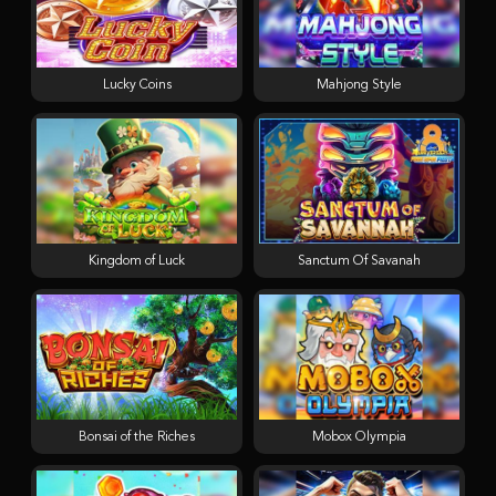
Lucky Coins
Mahjong Style
Kingdom of Luck
Sanctum Of Savanah
Bonsai of the Riches
Mobox Olympia