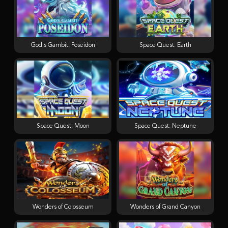
God's Gambit: Poseidon
Space Quest: Earth
Space Quest: Moon
Space Quest: Neptune
Wonders of Colosseum
Wonders of Grand Canyon