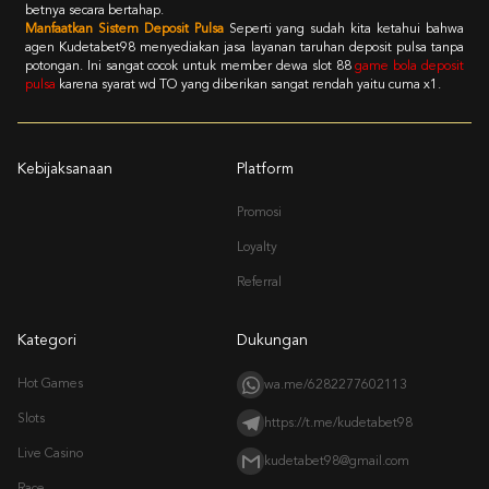
betnya secara bertahap.
Manfaatkan Sistem Deposit Pulsa
Seperti yang sudah kita ketahui bahwa
agen Kudetabet98 menyediakan jasa layanan taruhan deposit pulsa tanpa
potongan. Ini sangat cocok untuk member dewa slot 88
game bola deposit
pulsa
karena syarat wd TO yang diberikan sangat rendah yaitu cuma x1.
Kebijaksanaan
Platform
Promosi
Loyalty
Referral
Kategori
Dukungan
Hot Games
wa.me/6282277602113
Slots
https://t.me/kudetabet98
Live Casino
kudetabet98@gmail.com