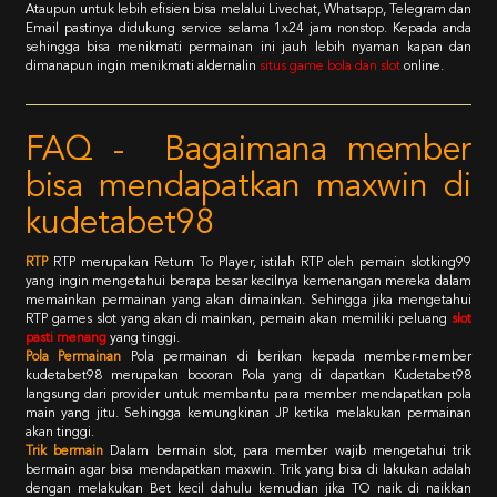
Ataupun untuk lebih efisien bisa melalui Livechat, Whatsapp, Telegram dan
Email pastinya didukung service selama 1x24 jam nonstop. Kepada anda
sehingga bisa menikmati permainan ini jauh lebih nyaman kapan dan
dimanapun ingin menikmati aldernalin
situs game bola dan slot
online.
FAQ - Bagaimana member
bisa mendapatkan maxwin di
kudetabet98
RTP
RTP merupakan Return To Player, istilah RTP oleh pemain slotking99
yang ingin mengetahui berapa besar kecilnya kemenangan mereka dalam
memainkan permainan yang akan dimainkan. Sehingga jika mengetahui
RTP games slot yang akan di mainkan, pemain akan memiliki peluang
slot
pasti menang
yang tinggi.
Pola Permainan
Pola permainan di berikan kepada member-member
kudetabet98 merupakan bocoran Pola yang di dapatkan Kudetabet98
langsung dari provider untuk membantu para member mendapatkan pola
main yang jitu. Sehingga kemungkinan JP ketika melakukan permainan
akan tinggi.
Trik bermain
Dalam bermain slot, para member wajib mengetahui trik
bermain agar bisa mendapatkan maxwin. Trik yang bisa di lakukan adalah
dengan melakukan Bet kecil dahulu kemudian jika TO naik di naikkan