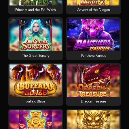
Princess and the Evil Witch
Advent of the Dragon
The Great Sorcery
Panthera Pardus
Buffalo Blaze
Dragon Treasure