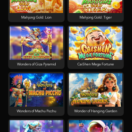
Mahjong Gold: Lion
Mahjong Gold: Tiger
Wonders of Giza Pyramid
CaiShen Mega Fortune
Wonders of Machu Picchu
Wonder of Hanging Garden