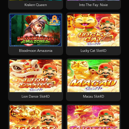
Kraken Queen
Into The Fay: Nixie
Bloodmoon Amazonia
Lucky Cat Slot4D
Lion Dance Slot4D
Macau Slot4D