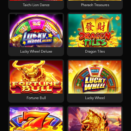
Taichi Lion Dance
Pharaoh Treasures
Lucky Wheel Deluxe
Dragon Tiles
Fortune Bull
Lucky Wheel