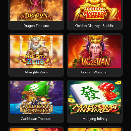
Dragon Treasure
Golden Maitreya Buddha
Almighty Zeus
Golden Wuzetian
Caribbean Treasure
Mahjong Infinity