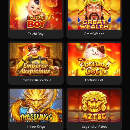
Taichi Boy
Great Wealth
Emperor Auspicious
Fortune Cat
Three Kings
Legend of Aztec