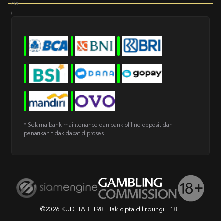
* Selama bank maintenance dan bank offline deposit dan
penarikan tidak dapat diproses
©2026 KUDETABET98. Hak cipta dilindungi | 18+