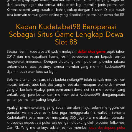
game lengkap agar bebas memilih. Jenis permainan apa yang digemari
dan pastinya agar kita semua tidak repot lagi memilih jenis permainan.
Karena seperti yang sudah di bahas, cukup dengan 1 user ID saja sudah
bisa bermain semua game online yang disediakan permainan dewa slot 88.
Kapan Kudetabet98 Beroperasi
Sebagai Situs Game Lengkap Dewa
Slot 88
Secara resmi, kudetabet98 sudah melayani
daftar situs game
sejak tahun
2017 dan mendapatkan lisensi resmi beroperasi resmi kepada semua
masyarakat indonesia. Dengan didukung oleh puluhan provider raksasa
terkemuka di atas, pastinya semua member yang memilih kudetabet98
dijamin tidak akan kecewa lagi.
Selama 5 tahun berjalan, situs kudeta slotking99 telah banyak memberikan
inovasi terbaru situs bola slot yang di sediakan maupun promo dan event
yang di berikan. Apalagi jenis permainan dewa slot 88 memberikan yang
terbaik bagi para bettor dan member setia Kudetabet98 denganupdate
pilihan permainan paling lengkap.
Apalagi jaman sekarang yang sudah semakin maju, selain menggunakan
transaksi via metode bank bisa juga menggunakan E wallet . Bersama
Kudetabet98 para member mix parlay 365 juga bisa melakukan transaksi
khususnya deposit via pulsa saja dengan didukung oleh provider Telkomsel
Dan XL. Yang menariknya adalah semua member
situs slot deposit pulsa