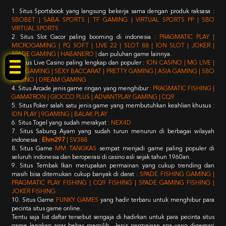
1. Situs Sportsbook yang langsung bekerja sama dengan produk raksasa :
SBOBET | SABA SPORTS | TF GAMING | VIRTUAL SPORTS PP | SBO
VIRTUAL SPORTS
KLIK DISINI!
2. Situs Slot Gacor paling booming di indonesia :
PRAGMATIC PLAY |
MICROGAMING | PG SOFT | LIVE 22 | SLOT 88 | ION SLOT | JOKER |
SPADE GAMING | HABANERO |
dan puluhan game lainnya.
3. Situs Live Casino paling lengkap dan populer :
ION CASINO | MG LIVE |
EVO GAMING | SEXY BACCARAT | PRETTY GAMING | ASIA GAMING | SBO
CASINO | DREAM GAMING
4. Situs Arcade jenis game ringan yang menghibur :
PRAGMATIC FISHING |
GAMATRON | GIOCCO PLUS | ADVANTPLAY GAMING | CQ9
5. Situs Poker salah satu jenis game yang membutuhkan keahlian khusus :
IDN PLAY | 9GAMING | BALAK PLAY
6. Situs Togel yang sudah merakyat :
NEX4D
7. Situs Sabung Ayam yang sudah turun menurun di berbagai wilayah
indonesia :
Ehm297
| SV388
8. Situs Game
MM TANGKAS
sempat menjadi game paling populer di
seluruh indonesia dan beroperasi di casino asli sejak tahun 1960an.
9. Situs Tembak Ikan merupakan permainan yang cukup trending dan
masih bisa ditemukan cukup banyak di darat :
SPADE FISHING GAMING |
PRAGMATIC PLAY FISHING | CQ9 FISHING | SPADE GAMING FISHING |
JOKER FISHING
10. Situs Game
FUNKY GAMES
yang hadir terbaru untuk menghibur para
pecinta situs game online.
Tentu saja list daftar tersebut sengaja di hadirkan untuk para pecinta situs