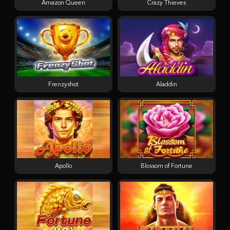
Amazon Queen
Crazy Thieves
Frenzyshot
Aladdin
Apollo
Blossom of Fortune