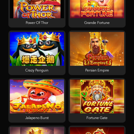
Power Of Thor
Grande Fortune
Crazy Penguin
Persian Empire
Jalapeno Burst
Fortune Gate