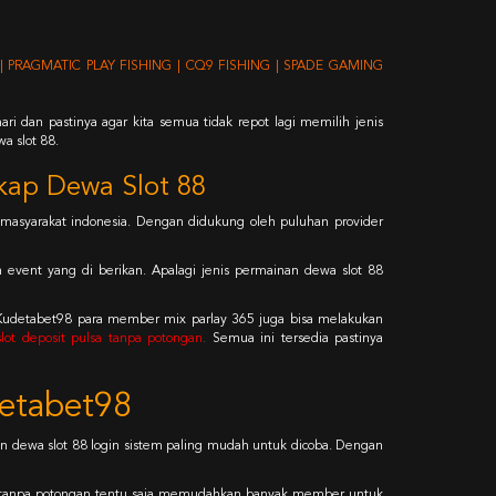
| PRAGMATIC PLAY FISHING | CQ9 FISHING | SPADE GAMING
ri dan pastinya agar kita semua tidak repot lagi memilih jenis
a slot 88.
kap Dewa Slot 88
masyarakat indonesia. Dengan didukung oleh puluhan provider
n event yang di berikan. Apalagi jenis permainan dewa slot 88
 Kudetabet98 para member mix parlay 365 juga bisa melakukan
 slot deposit pulsa tanpa potongan
.
Semua ini tersedia pastinya
detabet98
 dewa slot 88 login sistem paling mudah untuk dicoba. Dengan
a tanpa potongan tentu saja memudahkan banyak member untuk