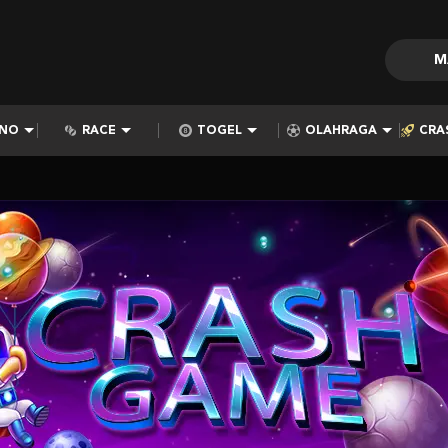
M
INO
RACE
TOGEL
OLAHRAGA
CRA