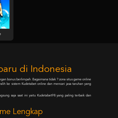
e
aru di Indonesia
gan bonus berlimpah. Bagaimana tidak ? zona situs game online
alih ke sistem Kudetabet online dan mencari jasa taruhan yang
gsung saja saat ini yaitu Kudetabet98 yang paling terbaik dan
Game Lengkap