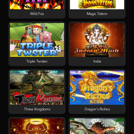
Wild Fox
Magic Totem
Triple Twister
India
Three Kingdoms
Dragon's Riches