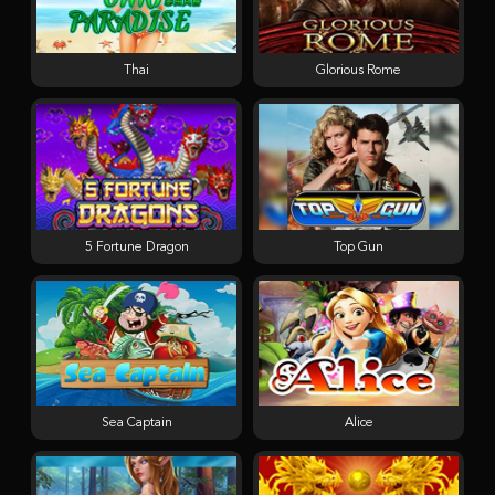
Thai
Glorious Rome
5 Fortune Dragon
Top Gun
Sea Captain
Alice