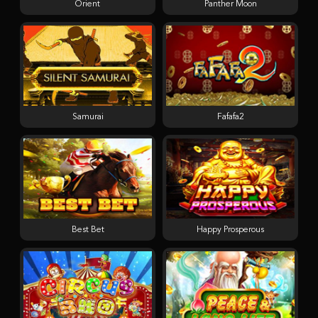
Orient
Panther Moon
Samurai
Fafafa2
Best Bet
Happy Prosperous