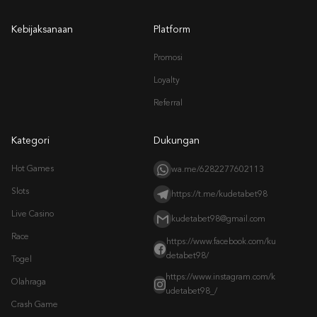
Kebijaksanaan
Platform
Promosi
Loyalty
Referral
Kategori
Dukungan
Hot Games
wa.me/6282277602113
Slots
https://t.me/kudetabet98
Live Casino
kudetabet98@gmail.com
Race
https://www.facebook.com/ku
detabet98/
Togel
https://www.instagram.com/k
Olahraga
udetabet98_/
Crash Game