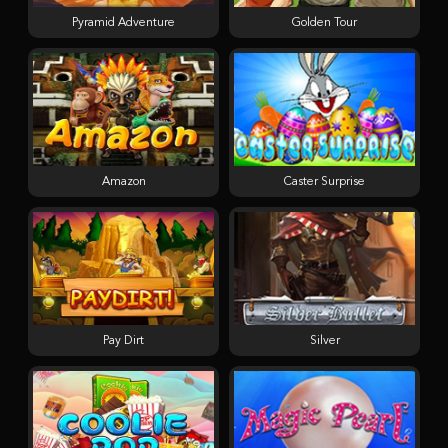
Pyramid Adventure
Golden Tour
Amazon
Caster Surprise
Pay Dirt
Silver