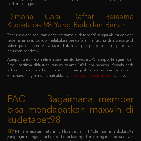
Dimana Cara Daftar Bersama
Kudetabet98 Yang Baik dan Benar
Tentu saja dari segi cara daftar bersama Kudetabet98 sangatlah mudah dan
sederhana saja. Cukup melakukan pendaftaran langsung dari website di
kolom pendaftaran. Maka user id akan langsung siap saat itu juga (dalam
hitungan per detik).
Ataupun untuk lebih efisien bisa melalui Livechat, Whatsapp, Telegram dan
Email pastinya didukung service selama 1x24 jam nonstop. Kepada anda
sehingga bisa menikmati permainan ini jauh lebih nyaman kapan dan
dimanapun ingin menikmati aldernalin
situs game bola dan slot
online.
FAQ - Bagaimana member
bisa mendapatkan maxwin di
kudetabet98
RTP
RTP merupakan Return To Player, istilah RTP oleh pemain slotking99
yang ingin mengetahui berapa besar kecilnya kemenangan mereka dalam
memainkan permainan yang akan dimainkan. Sehingga jika mengetahui