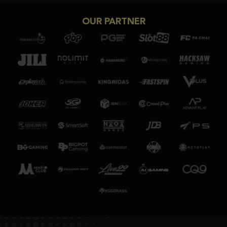
OUR PARTNER