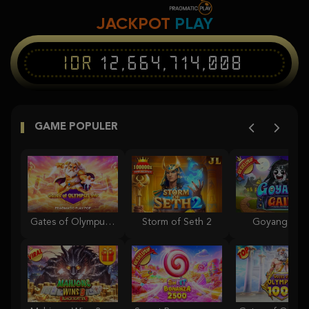
JACKPOT
PLAY
IDR
12,664,714,009
GAME POPULER
Gates of Olympus POP
Storm of Seth 2
Goyang Gai