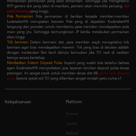
RTP games slot yang akan di mainkan, pemain akan memiliki peluang
slot
pasti menang
yang tinggi.
Pola Permainan
Pola permainan di berikan kepada member-member
kudetabet98 merupakan bocoran Pola yang di dapatkan Kudetabet98
langsung dari provider untuk membantu para member mendapatkan pola
main yang jitu. Sehingga kemungkinan JP ketika melakukan permainan
akan tinggi.
Trik bermain
Dalam bermain slot, para member wajib mengetahui trik
bermain agar bisa mendapatkan maxwin. Trik yang bisa di lakukan adalah
dengan melakukan Bet kecil dahulu kemudian jika TO naik di naikkan
betnya secara bertahap.
Manfaatkan Sistem Deposit Pulsa
Seperti yang sudah kita ketahui bahwa
agen Kudetabet98 menyediakan jasa layanan taruhan deposit pulsa tanpa
potongan. Ini sangat cocok untuk member dewa slot 88
game bola deposit
pulsa
karena syarat wd TO yang diberikan sangat rendah yaitu cuma x1.
Kebijaksanaan
Platform
Promosi
Loyalty
Referral