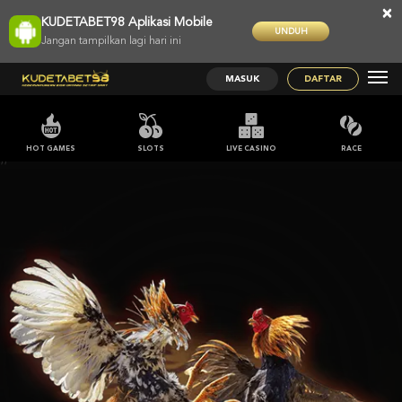
×
KUDETABET98 Aplikasi Mobile
UNDUH
Jangan tampilkan lagi hari ini
MASUK
DAFTAR
HOT GAMES
SLOTS
LIVE CASINO
RACE
;;