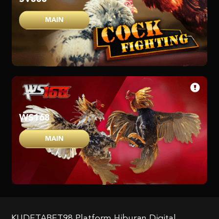
MAIN
WS168
MAIN
KUDETABET98 Platform Hiburan Digital