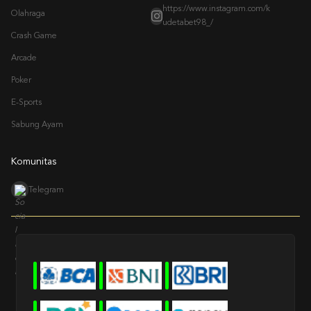
https://www.instagram.com/k
Olahraga
udetabet98_/
Crash Game
Arcade
Poker
E-Sports
Sabung Ayam
Komunitas
Telegram