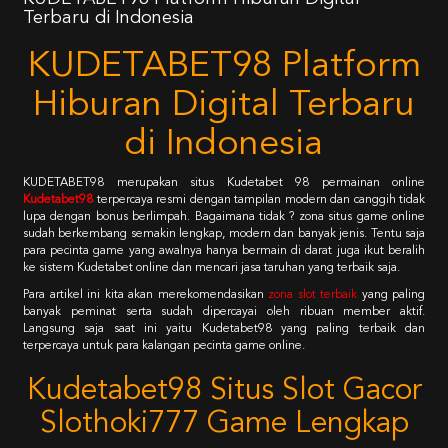
Terbaru di Indonesia
KUDETABET98 Platform
Hiburan Digital Terbaru
di Indonesia
KUDETABET98 merupakan situs Kudetabet 98 permainan online
Kudetabet98
terpercaya resmi dengan tampilan modern dan canggih tidak
lupa dengan bonus berlimpah. Bagaimana tidak ? zona situs game online
sudah berkembang semakin lengkap, modern dan banyak jenis. Tentu saja
para pecinta game yang awalnya hanya bermain di darat juga ikut beralih
ke sistem Kudetabet online dan mencari jasa taruhan yang terbaik saja.
Para artikel ini kita akan merekomendasikan
zona slot terbaik
yang paling
banyak peminat serta sudah dipercayai oleh ribuan member aktif.
Langsung saja saat ini yaitu Kudetabet98 yang paling terbaik dan
terpercaya untuk para kalangan pecinta game online.
Kudetabet98 Situs Slot Gacor
Slothoki777 Game Lengkap