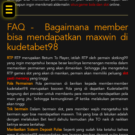
dimanapun ingin menikmati aldernalin
situs game bola dan slot
online.
FAQ - Bagaimana member
bisa mendapatkan maxwin di
kudetabet98
RTP
RTP merupakan Return To Player, istilah RTP oleh pemain slotking99
yang ingin mengetahui berapa besar kecilnya kemenangan mereka dalam
memainkan permainan yang akan dimainkan. Sehingga jika mengetahui
RTP games slot yang akan di mainkan, pemain akan memiliki peluang
slot
pasti menang
yang tinggi.
Pola Permainan
Pola permainan di berikan kepada member-member
kudetabet98 merupakan bocoran Pola yang di dapatkan Kudetabet98
langsung dari provider untuk membantu para member mendapatkan pola
main yang jitu. Sehingga kemungkinan JP ketika melakukan permainan
akan tinggi.
Trik bermain
Dalam bermain slot, para member wajib mengetahui trik
bermain agar bisa mendapatkan maxwin. Trik yang bisa di lakukan adalah
dengan melakukan Bet kecil dahulu kemudian jika TO naik di naikkan
betnya secara bertahap.
Manfaatkan Sistem Deposit Pulsa
Seperti yang sudah kita ketahui bahwa