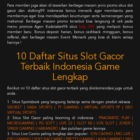
Para member juga akan di tawarkan berbagai macam jenis promo situs slot
gacor dan slotking99 indonesia bonus menarik agar membantu para
membernya agar bisa mendapatkan keuntungan serta kemenangan yang
maksimal. Berbagai macam promo tersebut bisa langsung di cek pada
menu promosi Agen Kudetabet98 situs
bola 365
yang meliputi bonus
member baru. Bonus deposit harian, bonus cashback mingguan, bonus
refferal, dan berbagai macam Event Menarik yang bisa di klaim setiap
harinya !
10 Daftar Situs Slot Gacor
Terbaik Indonesia Game
Lengkap
Berikut ini 10 daftar situs slot gacor terbaik yang direkomendasi juga untuk
anda :
1. Situs Sportsbook yang langsung bekerja sama dengan produk raksasa :
SBOBET | SABA SPORTS | TF GAMING | VIRTUAL SPORTS PP | SBO
VIRTUAL SPORTS
2. Situs Slot Gacor paling booming di indonesia :
PRAGMATIC PLAY |
MICROGAMING | PG SOFT | LIVE 22 | SLOT 88 | ION SLOT | JOKER |
SPADE GAMING | HABANERO |
dan puluhan game lainnya.
3. Situs Live Casino paling lengkap dan populer :
ION CASINO | MG LIVE |
EVO GAMING | SEXY BACCARAT | PRETTY GAMING | ASIA GAMING | SBO