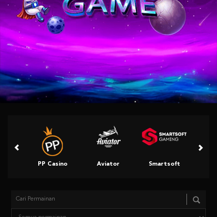
PP Casino
Aviator
Smartsoft
Micr