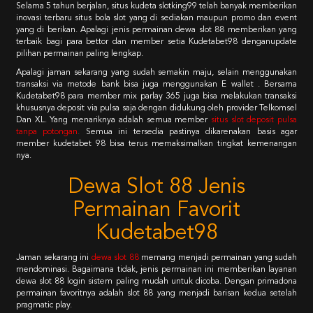
Selama 5 tahun berjalan, situs kudeta slotking99 telah banyak memberikan
inovasi terbaru situs bola slot yang di sediakan maupun promo dan event
yang di berikan. Apalagi jenis permainan dewa slot 88 memberikan yang
terbaik bagi para bettor dan member setia Kudetabet98 denganupdate
pilihan permainan paling lengkap.
Apalagi jaman sekarang yang sudah semakin maju, selain menggunakan
transaksi via metode bank bisa juga menggunakan E wallet . Bersama
Kudetabet98 para member mix parlay 365 juga bisa melakukan transaksi
khususnya deposit via pulsa saja dengan didukung oleh provider Telkomsel
Dan XL. Yang menariknya adalah semua member
situs slot deposit pulsa
tanpa potongan
.
Semua ini tersedia pastinya dikarenakan basis agar
member kudetabet 98 bisa terus memaksimalkan tingkat kemenangan
nya.
Dewa Slot 88 Jenis
Permainan Favorit
Kudetabet98
Jaman sekarang ini
dewa slot 88
memang menjadi permainan yang sudah
mendominasi. Bagaimana tidak, jenis permainan ini memberikan layanan
dewa slot 88 login sistem paling mudah untuk dicoba. Dengan primadona
permainan favoritnya adalah slot 88 yang menjadi barisan kedua setelah
pragmatic play.