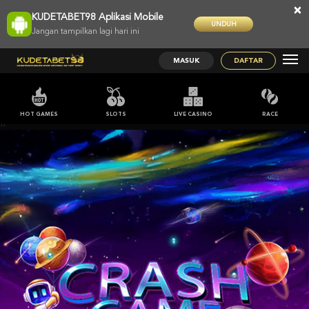
×
KUDETABET98 Aplikasi Mobile
UNDUH
Jangan tampilkan lagi hari ini
MASUK
DAFTAR
HOT GAMES
SLOTS
LIVE CASINO
RACE
;;