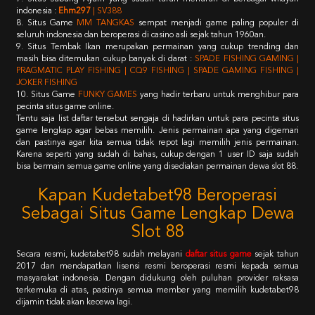
indonesia :
Ehm297
| SV388
8. Situs Game
MM TANGKAS
sempat menjadi game paling populer di
seluruh indonesia dan beroperasi di casino asli sejak tahun 1960an.
9. Situs Tembak Ikan merupakan permainan yang cukup trending dan
masih bisa ditemukan cukup banyak di darat :
SPADE FISHING GAMING |
PRAGMATIC PLAY FISHING | CQ9 FISHING | SPADE GAMING FISHING |
JOKER FISHING
10. Situs Game
FUNKY GAMES
yang hadir terbaru untuk menghibur para
pecinta situs game online.
Tentu saja list daftar tersebut sengaja di hadirkan untuk para pecinta situs
game lengkap agar bebas memilih. Jenis permainan apa yang digemari
dan pastinya agar kita semua tidak repot lagi memilih jenis permainan.
Karena seperti yang sudah di bahas, cukup dengan 1 user ID saja sudah
bisa bermain semua game online yang disediakan permainan dewa slot 88.
Kapan Kudetabet98 Beroperasi
Sebagai Situs Game Lengkap Dewa
Slot 88
Secara resmi, kudetabet98 sudah melayani
daftar situs game
sejak tahun
2017 dan mendapatkan lisensi resmi beroperasi resmi kepada semua
masyarakat indonesia. Dengan didukung oleh puluhan provider raksasa
terkemuka di atas, pastinya semua member yang memilih kudetabet98
dijamin tidak akan kecewa lagi.