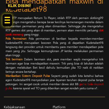
bisa mendapatkan maxwin di
KLIK DISINI!
kudetabet98
RTP
RTP merupakan Return To Player, istilah RTP oleh pemain slotking99
yang ingin mengetahui berapa besar kecilnya kemenangan mereka dalam
memainkan permainan yang akan dimainkan. Sehingga jika mengetahui
RTP games slot yang akan di mainkan, pemain akan memiliki peluang
slot
pasti menang
yang tinggi.
Pola Permainan
Pola permainan di berikan kepada member-member
kudetabet98 merupakan bocoran Pola yang di dapatkan Kudetabet98
langsung dari provider untuk membantu para member mendapatkan pola
main yang jitu. Sehingga kemungkinan JP ketika melakukan permainan
akan tinggi.
Trik bermain
Dalam bermain slot, para member wajib mengetahui trik
bermain agar bisa mendapatkan maxwin. Trik yang bisa di lakukan adalah
dengan melakukan Bet kecil dahulu kemudian jika TO naik di naikkan
betnya secara bertahap.
Manfaatkan Sistem Deposit Pulsa
Seperti yang sudah kita ketahui bahwa
agen Kudetabet98 menyediakan jasa layanan taruhan deposit pulsa tanpa
potongan. Ini sangat cocok untuk member dewa slot 88
game bola deposit
pulsa
karena syarat wd TO yang diberikan sangat rendah yaitu cuma x1.
Kebijaksanaan
Platform