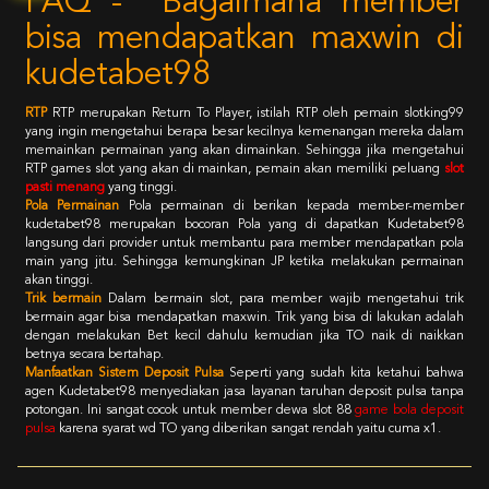
FAQ - Bagaimana member
bisa mendapatkan maxwin di
kudetabet98
RTP
RTP merupakan Return To Player, istilah RTP oleh pemain slotking99
yang ingin mengetahui berapa besar kecilnya kemenangan mereka dalam
memainkan permainan yang akan dimainkan. Sehingga jika mengetahui
RTP games slot yang akan di mainkan, pemain akan memiliki peluang
slot
pasti menang
yang tinggi.
Pola Permainan
Pola permainan di berikan kepada member-member
kudetabet98 merupakan bocoran Pola yang di dapatkan Kudetabet98
langsung dari provider untuk membantu para member mendapatkan pola
main yang jitu. Sehingga kemungkinan JP ketika melakukan permainan
akan tinggi.
Trik bermain
Dalam bermain slot, para member wajib mengetahui trik
bermain agar bisa mendapatkan maxwin. Trik yang bisa di lakukan adalah
dengan melakukan Bet kecil dahulu kemudian jika TO naik di naikkan
betnya secara bertahap.
Manfaatkan Sistem Deposit Pulsa
Seperti yang sudah kita ketahui bahwa
agen Kudetabet98 menyediakan jasa layanan taruhan deposit pulsa tanpa
potongan. Ini sangat cocok untuk member dewa slot 88
game bola deposit
pulsa
karena syarat wd TO yang diberikan sangat rendah yaitu cuma x1.