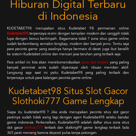
Hiburan Digital Terbaru
di Indonesia
KUDETABET98 merupakan situs Kudetabet 98 permainan online
Kudetabet98
terpercaya resmi dengan tampilan modern dan canggih tidak
lupa dengan bonus berlimpah. Bagaimana tidak ? zona situs game online
sudah berkembang semakin lengkap, modern dan banyak jenis. Tentu saja
para pecinta game yang awalnya hanya bermain di darat juga ikut beralih
ke sistem Kudetabet online dan mencari jasa taruhan yang terbaik saja.
Para artikel ini kita akan merekomendasikan
zona slot terbaik
yang paling
banyak peminat serta sudah dipercayai oleh ribuan member aktif.
Langsung saja saat ini yaitu Kudetabet98 yang paling terbaik dan
terpercaya untuk para kalangan pecinta game online.
Kudetabet98 Situs Slot Gacor
Slothoki777 Game Lengkap
Siapa itu kudetabet98 ? Jika anda merupakan pecinta situs slot gacor
pastinya sudah tidak asing lagi dengan agen Kudetabet98 selaku bandar
game indonesia. Perkenalkan, Kudetabet98 adalah daftar situs zona situs
slot gacor
slothoki777
terbaik dan slotking99 game lengkap terbaik bola
365 pasti menang karena deposit pulsa tanpa potongan.