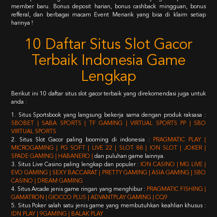
member baru. Bonus deposit harian, bonus cashback mingguan, bonus
refferal, dan berbagai macam Event Menarik yang bisa di klaim setiap
harinya !
10 Daftar Situs Slot Gacor
Terbaik Indonesia Game
Lengkap
Berikut ini 10 daftar situs slot gacor terbaik yang direkomendasi juga untuk
anda :
1. Situs Sportsbook yang langsung bekerja sama dengan produk raksasa :
SBOBET | SABA SPORTS | TF GAMING | VIRTUAL SPORTS PP | SBO
VIRTUAL SPORTS
2. Situs Slot Gacor paling booming di indonesia :
PRAGMATIC PLAY |
MICROGAMING | PG SOFT | LIVE 22 | SLOT 88 | ION SLOT | JOKER |
SPADE GAMING | HABANERO |
dan puluhan game lainnya.
3. Situs Live Casino paling lengkap dan populer :
ION CASINO | MG LIVE |
EVO GAMING | SEXY BACCARAT | PRETTY GAMING | ASIA GAMING | SBO
CASINO | DREAM GAMING
4. Situs Arcade jenis game ringan yang menghibur :
PRAGMATIC FISHING |
GAMATRON | GIOCCO PLUS | ADVANTPLAY GAMING | CQ9
5. Situs Poker salah satu jenis game yang membutuhkan keahlian khusus :
IDN PLAY | 9GAMING | BALAK PLAY