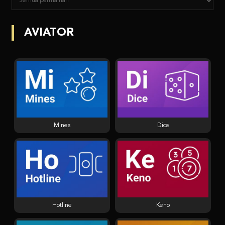
AVIATOR
Mines
Dice
Hotline
Keno