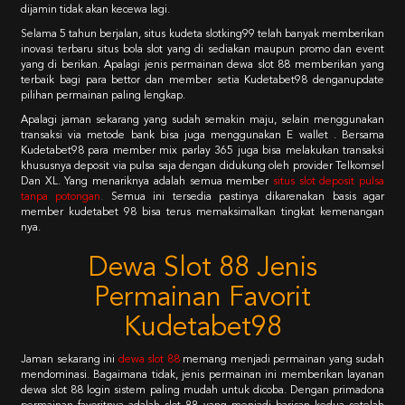
dijamin tidak akan kecewa lagi.
Selama 5 tahun berjalan, situs kudeta slotking99 telah banyak memberikan
inovasi terbaru situs bola slot yang di sediakan maupun promo dan event
yang di berikan. Apalagi jenis permainan dewa slot 88 memberikan yang
terbaik bagi para bettor dan member setia Kudetabet98 denganupdate
pilihan permainan paling lengkap.
Apalagi jaman sekarang yang sudah semakin maju, selain menggunakan
transaksi via metode bank bisa juga menggunakan E wallet . Bersama
Kudetabet98 para member mix parlay 365 juga bisa melakukan transaksi
khususnya deposit via pulsa saja dengan didukung oleh provider Telkomsel
Dan XL. Yang menariknya adalah semua member
situs slot deposit pulsa
tanpa potongan
.
Semua ini tersedia pastinya dikarenakan basis agar
member kudetabet 98 bisa terus memaksimalkan tingkat kemenangan
nya.
Dewa Slot 88 Jenis
Permainan Favorit
Kudetabet98
Jaman sekarang ini
dewa slot 88
memang menjadi permainan yang sudah
mendominasi. Bagaimana tidak, jenis permainan ini memberikan layanan
dewa slot 88 login sistem paling mudah untuk dicoba. Dengan primadona